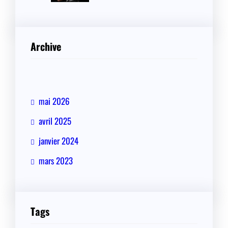
Archive
mai 2026
avril 2025
janvier 2024
mars 2023
Tags