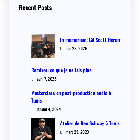
Recent Posts
In memoriam: Gil Scott Heron
mai 28, 2026
Remixer: ce que je ne fais plus
avril 7, 2025
Masterclass en post-production audio à
Tunis
janvier 4, 2024
Atelier de Ben Schwag à Tunis
mars 29, 2023