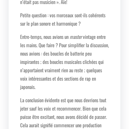
n’était pas musicien ». Aïe!
Petite question : vos morceaux sont-ils cohérents
sur le plan sonore et harmonique ?
Entre-temps, nous avions un
master
vintage entre
les mains. Que faire ? Pour simplifier la discussion,
nous avions : des boucles de batterie peu
inspirantes ; des boucles musicales clichées qui
n’apportaient vraiment rien au reste ; quelques
voix intéressantes et des sections de rap en
japonais.
La conclusion évidente est que nous devrions tout
jeter sauf les voix et recommencer. Bien que cela
puisse être excitant, nous avons décidé de passer.
Cela aurait signifié commencer une production