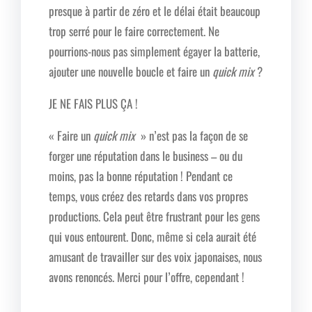
presque à partir de zéro et le délai était beaucoup
trop serré pour le faire correctement. Ne
pourrions-nous pas simplement égayer la batterie,
ajouter une nouvelle boucle et faire un
quick mix
?
JE NE FAIS PLUS ÇA !
« Faire un
quick mix
» n’est pas la façon de se
forger une réputation dans le business – ou du
moins, pas la bonne réputation ! Pendant ce
temps, vous créez des retards dans vos propres
productions. Cela peut être frustrant pour les gens
qui vous entourent. Donc, même si cela aurait été
amusant de travailler sur des voix japonaises, nous
avons renoncés. Merci pour l’offre, cependant !