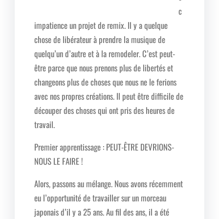
c
impatience un projet de remix. Il y a quelque
chose de libérateur à prendre la musique de
quelqu’un d’autre et à la remodeler. C’est peut-
être parce que nous prenons plus de libertés et
changeons plus de choses que nous ne le ferions
avec nos propres créations. Il peut être difficile de
découper des choses qui ont pris des heures de
travail.
Premier apprentissage : PEUT-ÊTRE DEVRIONS-
NOUS LE FAIRE !
Alors, passons au mélange. Nous avons récemment
eu l’opportunité de travailler sur un morceau
japonais d’il y a 25 ans. Au fil des ans, il a été