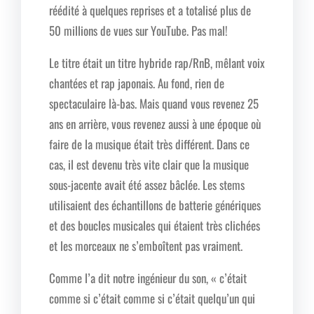
réédité à quelques reprises et a totalisé plus de
50 millions de vues sur YouTube. Pas mal!
Le titre était un titre hybride rap/RnB, mêlant voix
chantées et rap japonais. Au fond, rien de
spectaculaire là-bas. Mais quand vous revenez 25
ans en arrière, vous revenez aussi à une époque où
faire de la musique était très différent. Dans ce
cas, il est devenu très vite clair que la musique
sous-jacente avait été assez bâclée. Les stems
utilisaient des échantillons de batterie génériques
et des boucles musicales qui étaient très clichées
et les morceaux ne s’emboîtent pas vraiment.
Comme l’a dit notre ingénieur du son, « c’était
comme si c’était comme si c’était quelqu’un qui